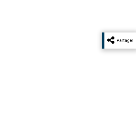
Partager