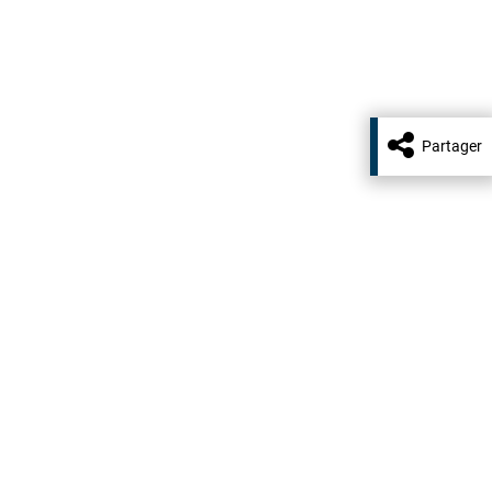
Partager