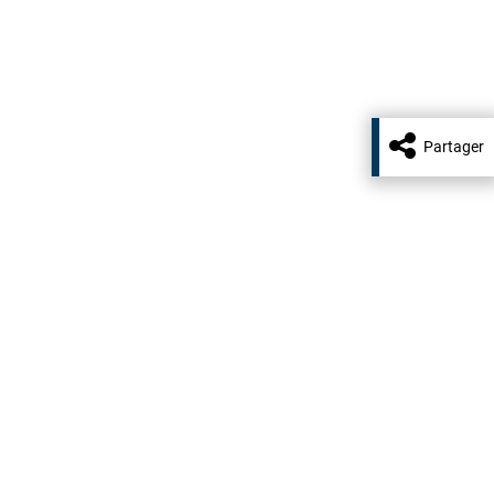
Partager