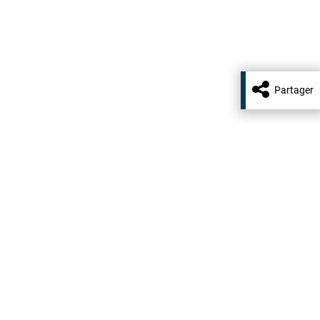
Partager