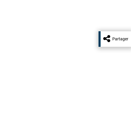
Partager