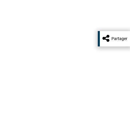
Partager